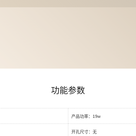
功能参数
产品功率：19w
开孔尺寸：无