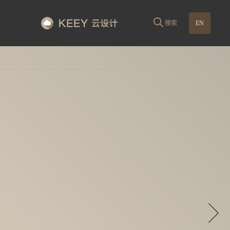
搜索
EN