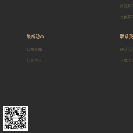
景观照
其他照
最新动态
联系
公司新闻
联系我
行业资讯
下载专