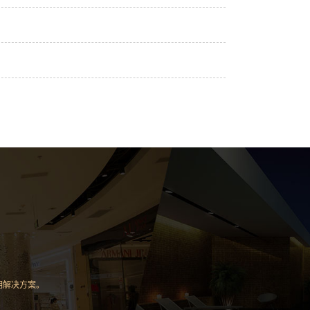
明解决方案。