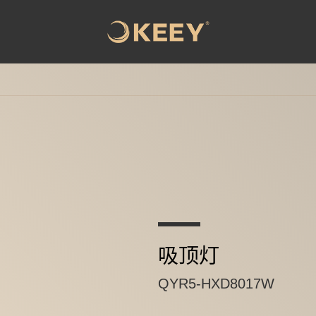
吸顶灯
QYR5-HXD8017W