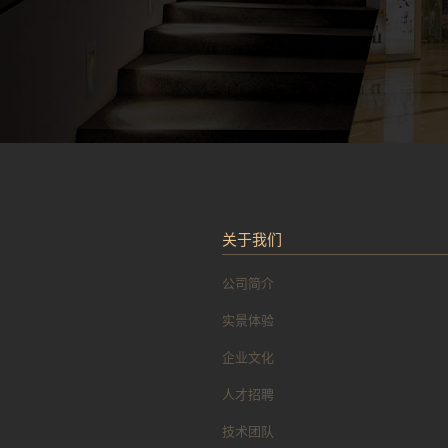
关于我们
公司简介
实景体验
企业文化
人才招聘
技术团队