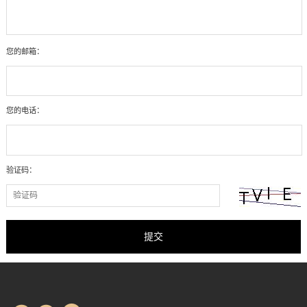
您的邮箱：
您的电话：
验证码：
提交