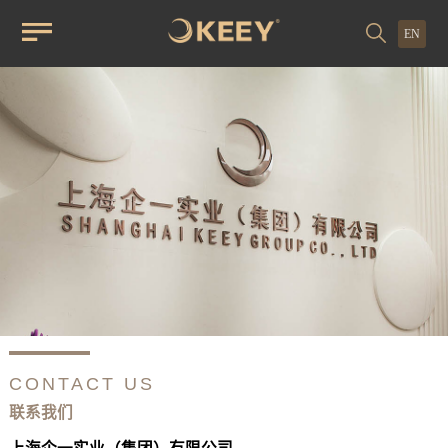
EN
CONTACT US
联系我们