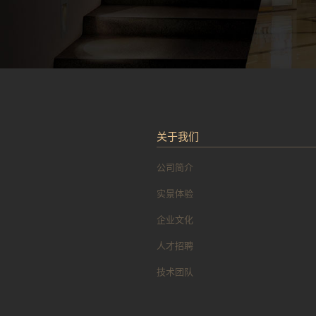
关于我们
公司简介
实景体验
企业文化
人才招聘
技术团队