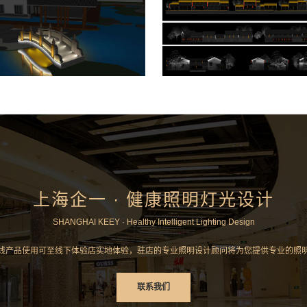
上海企一 · 健康照明灯光设计
SHANGHAI KEEY · Healthy Intelligent Lighting Design
线产品使用可至线下体验店实地体验，驻店的专业照明设计顾问将为您提供专业的照
联系我们