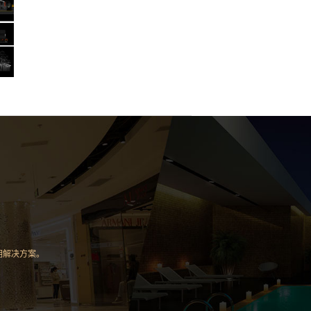
明解决方案。