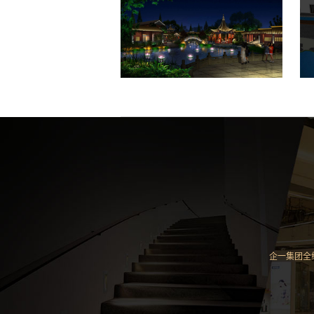
企一集团全