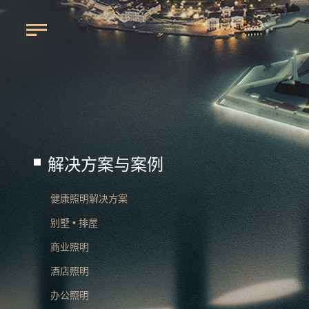
解决方案与案例
健康照明解决方案
别墅 • 排屋
商业照明
酒店照明
办公照明