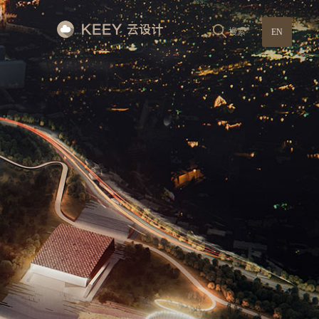
搜索
EN