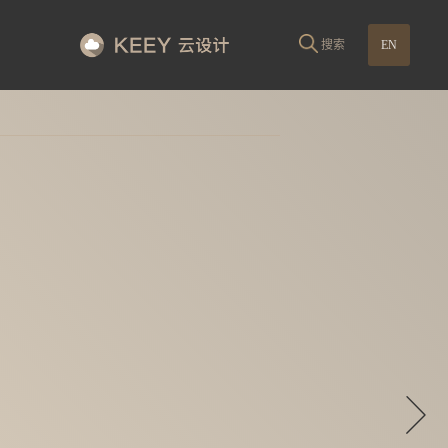
搜索
EN