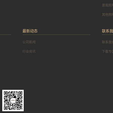
景观照
其他照
最新动态
联系
公司新闻
联系我
行业资讯
下载专