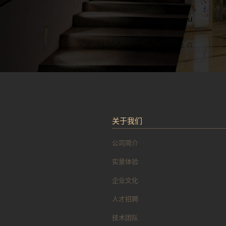
关于我们
公司简介
实景体验
企业文化
人才招聘
技术团队