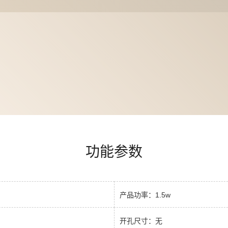
功能参数
产品功率：1.5w
开孔尺寸：无