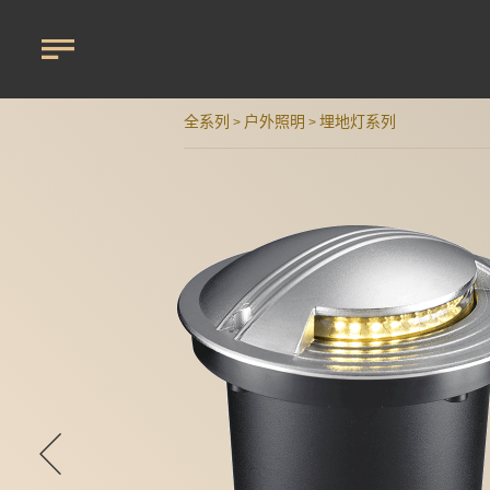
全系列
户外照明
埋地灯系列
>
>