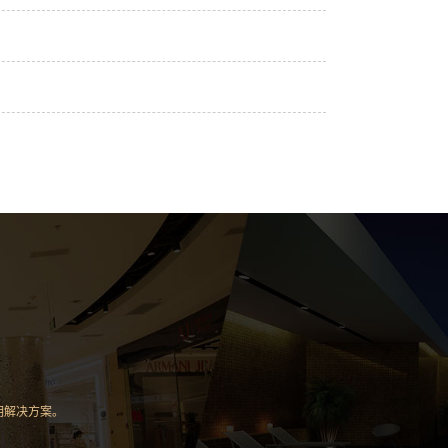
明解决方案。