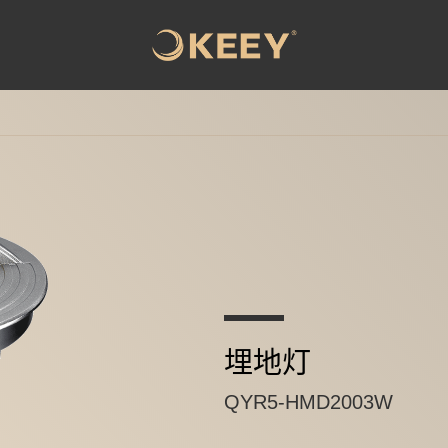
埋地灯
QYR5-HMD2003W