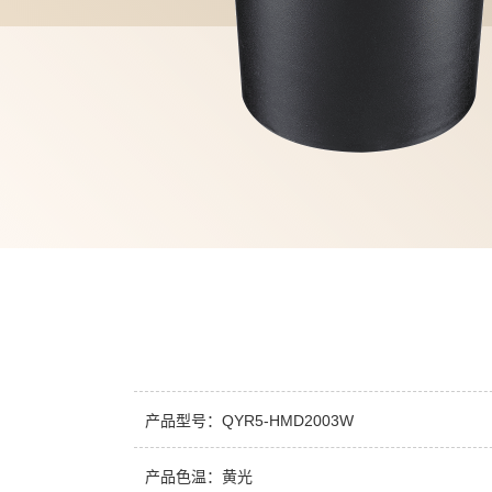
产品型号：QYR5-HMD2003W
产品色温：黄光