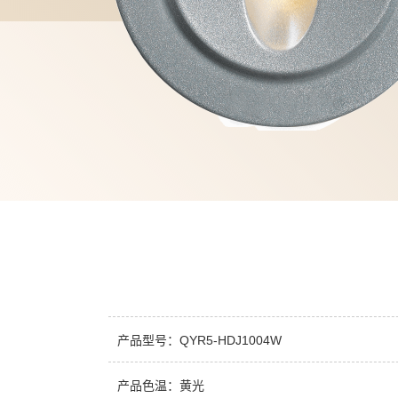
产品型号：QYR5-HDJ1004W
产品色温：黄光