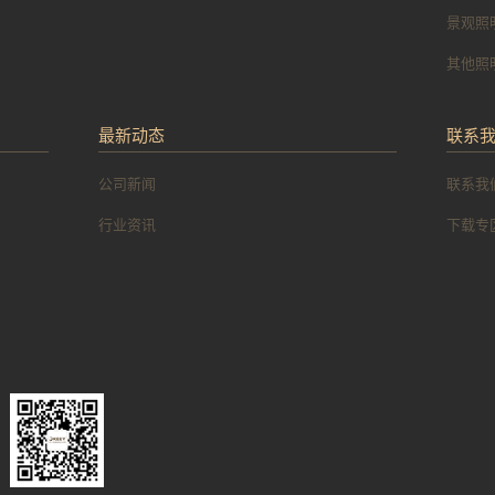
景观照
其他照
最新动态
联系
公司新闻
联系我
行业资讯
下载专