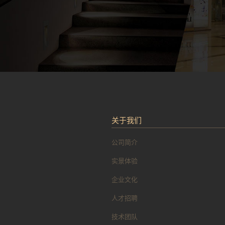
关于我们
公司简介
实景体验
企业文化
人才招聘
技术团队