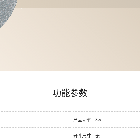
功能参数
产品功率：3w
开孔尺寸：无