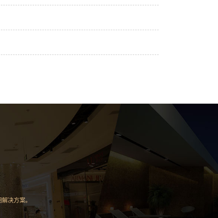
明解决方案。