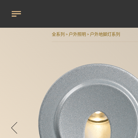
全系列
户外照明
户外地脚灯系列
>
>