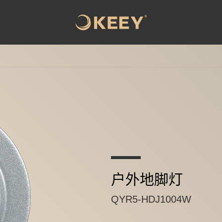
户外地脚灯
QYR5-HDJ1004W