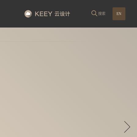
搜索
EN