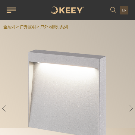
EN
>
>
全系列
户外照明
户外地脚灯系列