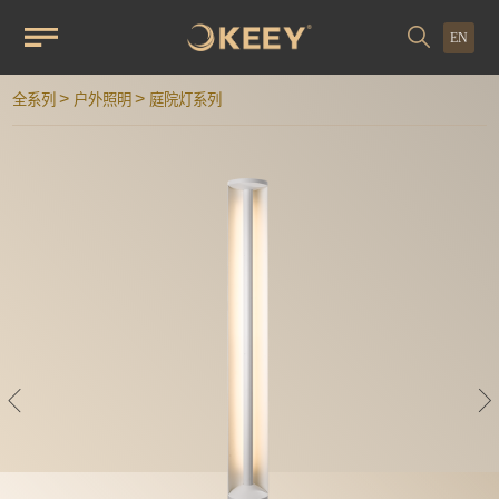
EN
>
>
全系列
户外照明
庭院灯系列