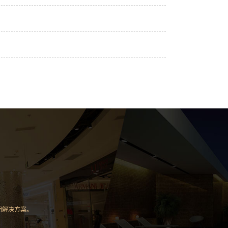
明解决方案。