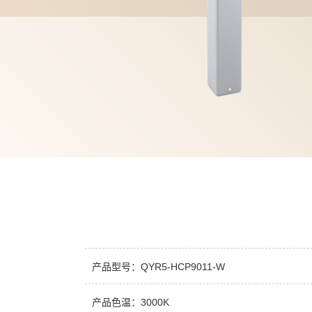
产品型号：QYR5-HCP9011-W
产品色温：3000K