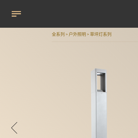
全系列
户外照明
草坪灯系列
>
>