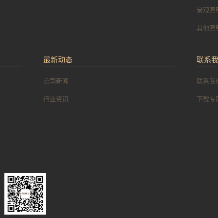
景观照
其他照
最新动态
联系
公司新闻
联系我
行业资讯
下载专