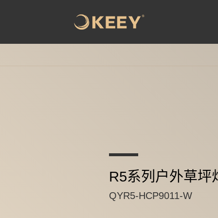
R5系列户外草坪
QYR5-HCP9011-W