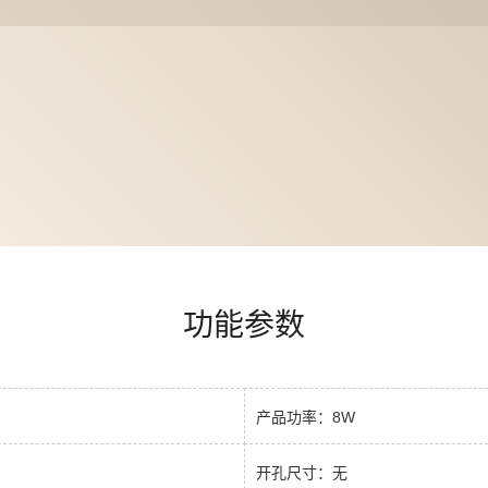
功能参数
产品功率：8W
开孔尺寸：无