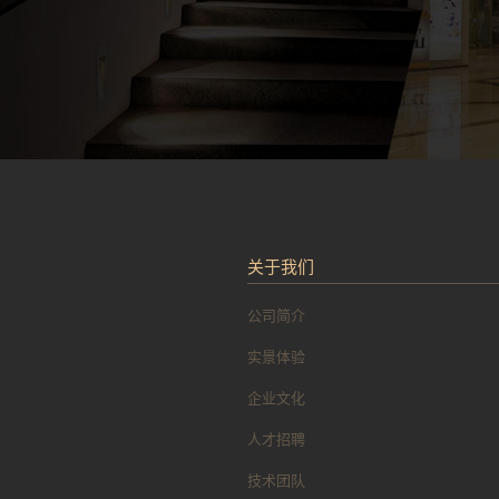
关于我们
公司简介
实景体验
企业文化
人才招聘
技术团队