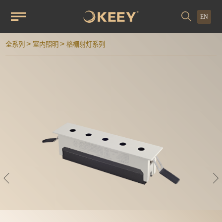
EN
>
>
全系列
室内照明
格栅射灯系列