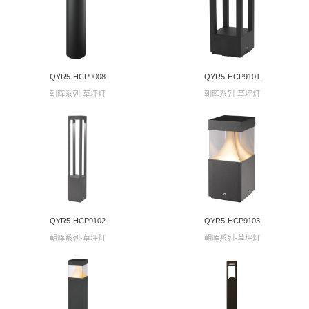
QYR5-HCP9008
QYR5-HCP9101
朝晖系列-草坪灯
朝晖系列-草坪灯
QYR5-HCP9102
QYR5-HCP9103
朝晖系列-草坪灯
朝晖系列-草坪灯