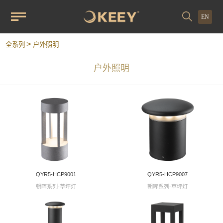
EN
>
全系列
户外照明
户外照明
QYR5-HCP9001
QYR5-HCP9007
朝晖系列-草坪灯
朝晖系列-草坪灯