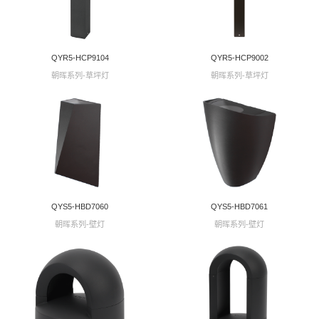
QYR5-HCP9104
QYR5-HCP9002
朝晖系列-草坪灯
朝晖系列-草坪灯
QYS5-HBD7060
QYS5-HBD7061
朝晖系列-壁灯
朝晖系列-壁灯