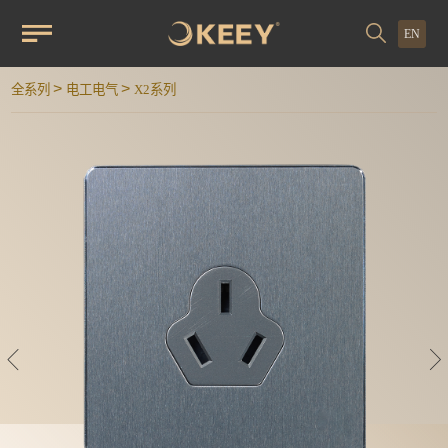
EN
>
>
全系列
电工电气
X2系列