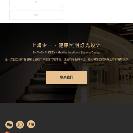
>
>>
上海企一 · 健康照明灯光设计
SHANGHAI KEEY · Healthy Intelligent Lighting Design
企一集团全线产品使用可至线下体验店实地体验，驻店的专业照明设计顾问将为您提供专业的照明解决方
案。
联系我们