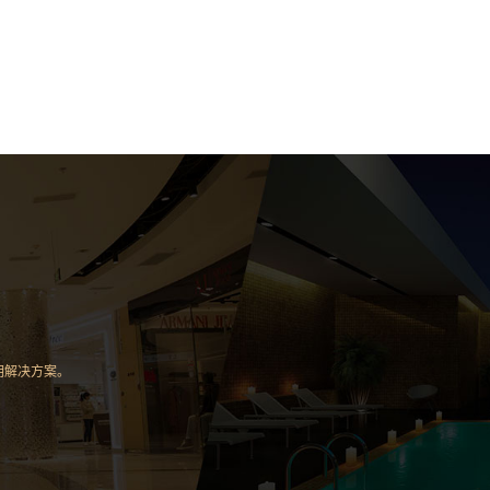
明解决方案。