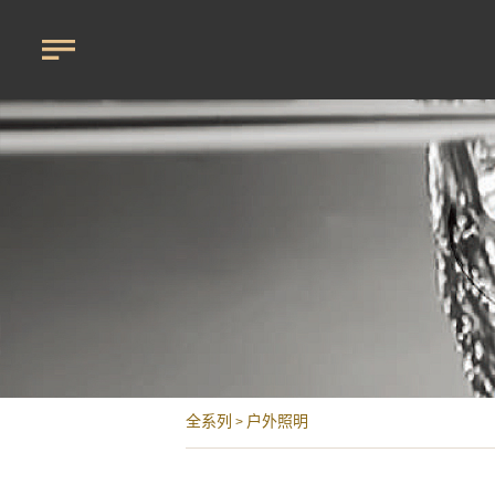
全系列
户外照明
>