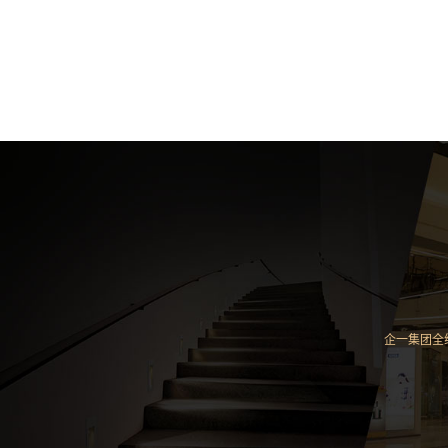
企一集团全