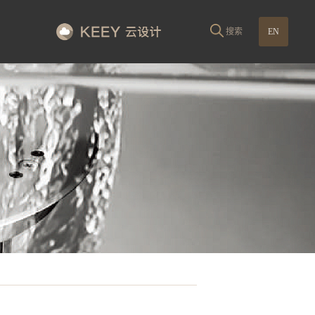
搜索
EN