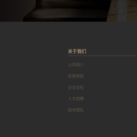
关于我们
公司简介
实景体验
企业文化
人才招聘
技术团队