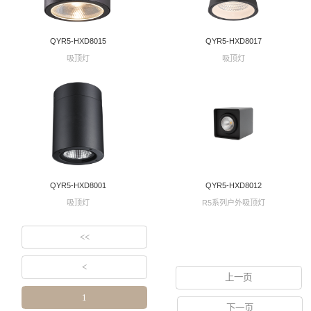
QYR5-HXD8015
QYR5-HXD8017
吸顶灯
吸顶灯
QYR5-HXD8001
QYR5-HXD8012
吸顶灯
R5系列户外吸顶灯
<<
<
上一页
1
下一页